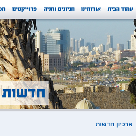
ארכיון חדשות