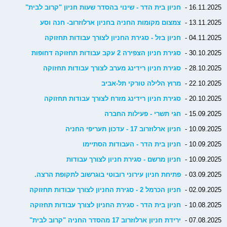
16.11.2025 -
חניון בית הדר - שינוי בהסדר שעות חניון "קרוב לבית"
13.11.2025 -
צמצום מקומות החניה בחניון ארלוזרוב- חנה וסע
04.11.2025 -
חניון בזל - סגירת החניון לצורך עבודות תחזוקה
30.10.2025 -
סגירת חניון הצפירה 2 עקב עבודות תחזוקה דחופות
28.10.2025 -
סגירת חניון רידינג מערב לצורך עבודות תחזוקה
22.10.2025 -
מרוץ הלילה טורקי תל-אביב
20.10.2025 -
סגירת חניון רידינג מזרח לצורך עבודות תחזוקה
15.09.2025 -
חגי תשרי - פעילות החברה
10.09.2025 -
חניון ארלוזרוב 17 - עדכון תעריפי החניה
10.09.2025 -
חניון בית הדר - העבודות הסתיימו
10.09.2025 -
חניון מרשם - סגירת חניון לצורך עבודות
03.09.2025 -
פתיחת חניון עירוני רובוטי בוגרשוב לתקופת הרצה.
02.09.2025 -
חניון הכרמל 2 - סגירת החניון לצורך עבודות תחזוקה
10.08.2025 -
חניון בית הדר - סגירת החניון לצורך עבודות תחזוקה
07.08.2025 -
ירידת חניון ארלוזרוב 17 מהסדר החניה "קרוב לבית"