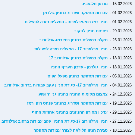
15.02.2026 -
מרתון תל-אביב
01.02.2026 -
עבודות תחזוקה ושדרוג בחניון גולדמן
01.02.2026 -
חניון רמז רמז-ארלוזרוב - המעלית חזרה לפעילות
29.01.2026 -
פתיחת חניון לסקוב
25.01.2026 -
תקלה במעלית בחניון רמז רמז-ארלוזרוב
23.01.2026 -
חניון ארלוזרוב 17 - המעלית חזרה לפעילות
18.01.2026 -
תקלה במעלית בחניון ארלוזרוב 17
18.01.2026 -
חניון גולדמן - עדכון תעריף החניון
05.01.2026 -
עבודות תחזוקה בחניון מפעל הפיס
04.01.2026 -
חניון ארלוזרוב 17- סגירת חניון עקב עבודות ברחוב ארלוזרוב
24.12.2025 -
צמצום מקומות החניה בחניון גני יהושוע
19.12.2025 -
עבודות תחזוקה ושדרוג בחניוני פנחס רוזן ורמז
29.11.2025 -
עדכון מחירון החניונים בחניוני אחוזות החוף
27.11.2025 -
חניון ארלוזורוב 17-סגירת החניון עקב עבודות ברחוב ארלוזרוב
18.11.2025 -
סגירת חניון הלולאה לצורך עבודות תחזוקה