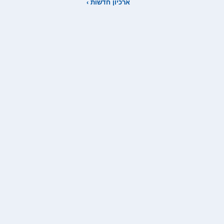
ארכיון חדשות ›