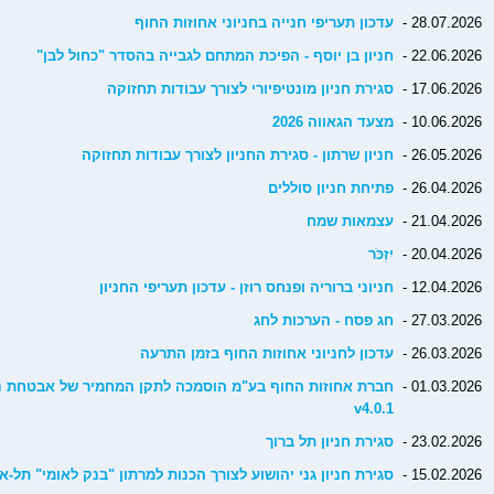
28.07.2026 -
עדכון תעריפי חנייה בחניוני אחוזות החוף
22.06.2026 -
חניון בן יוסף - הפיכת המתחם לגבייה בהסדר "כחול לבן"
17.06.2026 -
סגירת חניון מונטיפיורי לצורך עבודות תחזוקה
10.06.2026 -
מצעד הגאווה 2026
26.05.2026 -
חניון שרתון - סגירת החניון לצורך עבודות תחזוקה
26.04.2026 -
פתיחת חניון סוללים
21.04.2026 -
עצמאות שמח
20.04.2026 -
יִזְכֹּר
12.04.2026 -
חניוני ברוריה ופנחס רוזן - עדכון תעריפי החניון
27.03.2026 -
חג פסח - הערכות לחג
26.03.2026 -
עדכון לחניוני אחוזות החוף בזמן התרעה
01.03.2026 -
v4.0.1
23.02.2026 -
סגירת חניון תל ברוך
15.02.2026 -
סגירת חניון גני יהושוע לצורך הכנות למרתון "בנק לאומי" תל-א