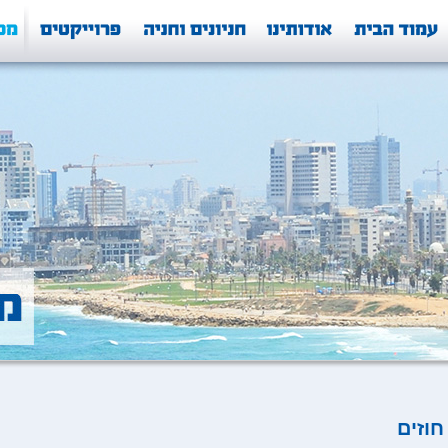
חוזים