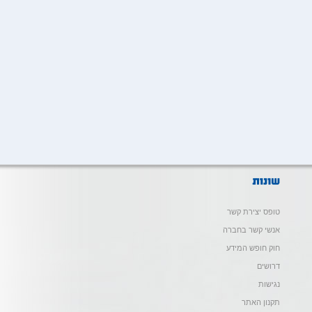
טופס יצירת קשר
אנשי קשר בחברה
חוק חופש המידע
דרושים
נגישות
תקנון האתר