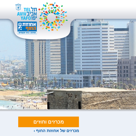
מכרזים וחוזים
מכרזים של אחוזות החוף ›